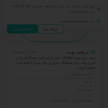
شهر تهران خیابان سی متری جی (شهید بختیاری) پلاک 146 طبقه
دوم داروخانه آراسته
amirdent.info@gmail.com
ارسال پیام
اطلاعات بیشتر
Question System
دریافت نوبت
برای رزرو نوبت اطلاعات خود را ثبت کنید ، همکاران ما در
اسرع وقت برای هماهنگی تاریخ و زمان نوبت با شما تماس
خواهند گرفت.