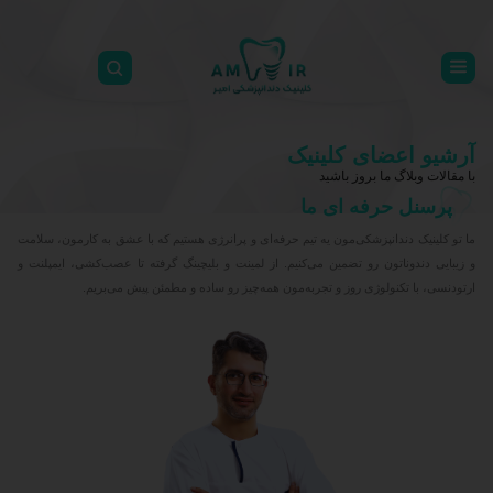
آرشیو اعضای کلینیک
با مقالات وبلاگ ما بروز باشید
پرسنل حرفه ای ما
ما تو کلینیک دندانپزشکی‌مون یه تیم حرفه‌ای و پرانرژی هستیم که با عشق به کارمون، سلامت
و زیبایی دندوناتون رو تضمین می‌کنیم. از لمینت و بلیچینگ گرفته تا عصب‌کشی، ایمپلنت و
ارتودنسی، با تکنولوژی روز و تجربه‌مون همه‌چیز رو ساده و مطمئن پیش می‌بریم.