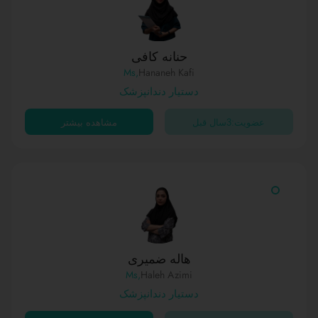
حنانه کافی
,Ms
Hananeh Kafi
دستیار دندانپزشک
عضویت:3سال قبل
مشاهده بیشتر
هاله ضمیری
,Ms
Haleh Azimi
دستیار دندانپزشک