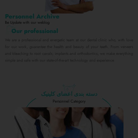
Personnel Archive
Be Update with our weblog
Our professional
We are a professional and energetic team at our dental clinic who, with love
for our work, guarantee the health and beauty of your teeth. From veneers
and bleaching to root canals, implants and orthodontics, we make everything
simple and safe with our state-of-the-art technology and experience
دسته بندی اعضای کلینیک
Personnel Category