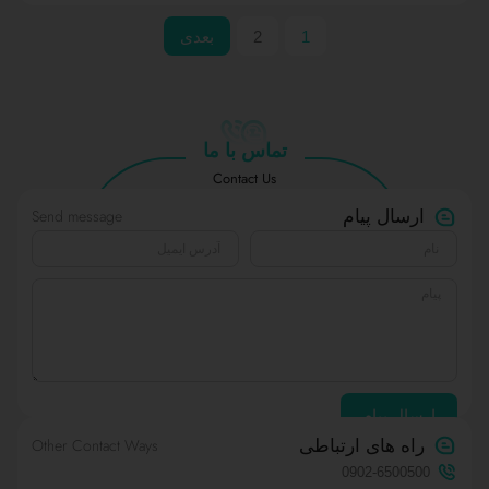
1
2
بعدی
تماس با ما
Contact Us
Send message
ارسال پیام
ارسال پیام
Other Contact Ways
راه های ارتباطی
0902-6500500