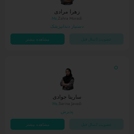
زهرا مرادی
,Ms
Zahra Moradi
دستیار دندانپزشک
عضویت:3سال قبل
مشاهده بیشتر
سارینا جوادی
,Ms
Sarina Javadi
پذیرش
عضویت:2سال قبل
مشاهده بیشتر