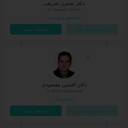
دکتر نسترن شریفی
,Dr
Nastaran Sharifi
متخصص ارتودنسی
عضویت:4سال قبل
مشاهده بیشتر
دکتر افشین مقصودی
,Dr
Afshin Maghsoodi
دندانپزشک
عضویت:4سال قبل
مشاهده بیشتر