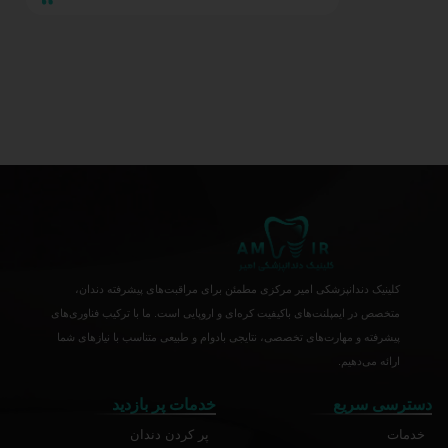
کلینیک دندانپزشکی امیر مرکزی مطمئن برای مراقبت‌های پیشرفته دندان،
متخصص در ایمپلنت‌های باکیفیت کره‌ای و اروپایی است. ما با ترکیب فناوری‌های
پیشرفته و مهارت‌های تخصصی، نتایجی بادوام و طبیعی متناسب با نیازهای شما
ارائه می‌دهیم.
دسترسی سریع
خدمات پر بازدید
خدمات
پر کردن دندان