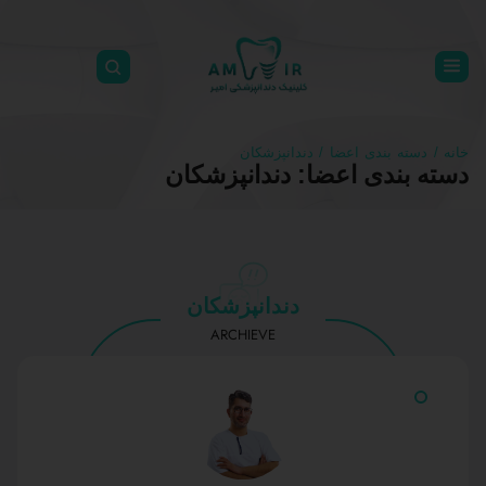
خانه
/ دسته بندی اعضا / دندانپزشکان
دسته بندی اعضا: دندانپزشکان
دندانپزشکان
ARCHIEVE