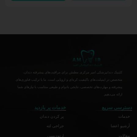
کلینیک دندانپزشکی امیر مرکزی مطمئن برای مراقبت‌های پیشرفته دندان،
متخصص در ایمپلنت‌های باکیفیت کره‌ای و اروپایی است. ما با ترکیب فناوری‌های
پیشرفته و مهارت‌های تخصصی، نتایجی بادوام و طبیعی متناسب با نیازهای شما
ارائه می‌دهیم.
دسترسی سریع
خدمات پر بازدید
خدمات
پر کردن دندان
آرشیو اعضا
جراحی لثه
مقالات
ارتودنسی